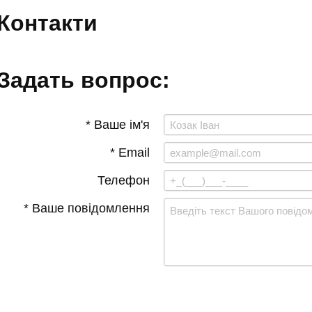
Контакти
Задать вопрос:
* Ваше ім'я
* Email
Телефон
* Ваше повідомлення