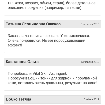
тип кожи, возраст, объем, серия), более детальное
описание продукции (например, тип кожи)
Татьяна Леонидовна Ошкало
9 вересня 2019
Заказывала тоник antioxidant! У же закончился.
Очень понравился. Имеет поросуживающий
эффект!
Каштанова Ольга
13 червня 2019
Попробовали Vital Skin Astringent.
Поросуживающий тоник для жирной и проблемной
кожи, остались очень довольны, результат на лицо!
Бобко Тетяна
6 квітня 2019