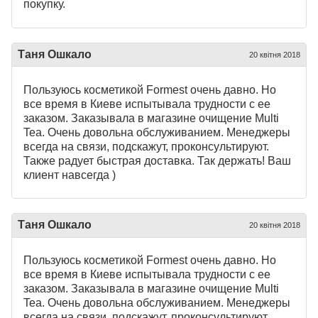
покупку.
Таня Ошкало
20 квітня 2018
Пользуюсь косметикой Formest очень давно. Но
все время в Киеве испытывала трудности с ее
заказом. Заказывала в магазине очищение Multi
Tea. Очень довольна обслуживанием. Менеджеры
всегда на связи, подскажут, проконсультируют.
Также радует быстрая доставка. Так держать! Ваш
клиент навсегда )
Таня Ошкало
20 квітня 2018
Пользуюсь косметикой Formest очень давно. Но
все время в Киеве испытывала трудности с ее
заказом. Заказывала в магазине очищение Multi
Tea. Очень довольна обслуживанием. Менеджеры
всегда на связи, подскажут, проконсультируют.