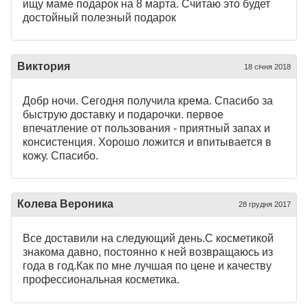
ищу маме подарок на 8 марта. Считаю это будет
достойный полезный подарок
Виктория
18 січня 2018
Добр ночи. Сегодня получила крема. Спасибо за
быструю доставку и подарочки. первое
впечатление от пользования - приятный запах и
консистенция. Хорошо ложится и впитывается в
кожу. Спасибо.
Колева Вероника
28 грудня 2017
Все доставили на следующий день.С косметикой
знакома давно, постоянно к ней возвращаюсь из
года в год.Как по мне лучшая по цене и качеству
профессиональная косметика.