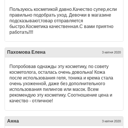
Пользуюсь косметикой давно.Качество супер,если
правильно подобрать уход. Девочки в магазине
подсказывают,товар отправляется
быстро.Косметика качественная.С вами приятно
работать!!!!
Пахомова Елена
3 квітня 2020
Попробовав однажды эту косметику, по совету
косметолога, осталась очень довольна! Кожа
после использования геля, тоника и крема стала
очень ухоженной, даже без дополнительного
использования пилингов или масок. Всем
рекомендую эту косметику. Соотношение цена и
качество - отличное!
Анна
3 квітня 2020