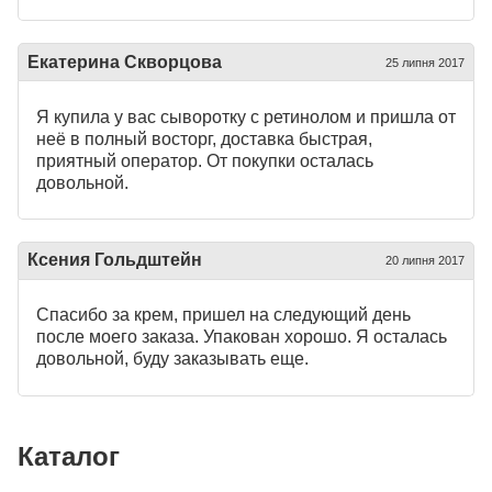
Екатерина Скворцова
25 липня 2017
Я купила у вас сыворотку с ретинолом и пришла от
неё в полный восторг, доставка быстрая,
приятный оператор. От покупки осталась
довольной.
Ксения Гольдштейн
20 липня 2017
Спасибо за крем, пришел на следующий день
после моего заказа. Упакован хорошо. Я осталась
довольной, буду заказывать еще.
Каталог