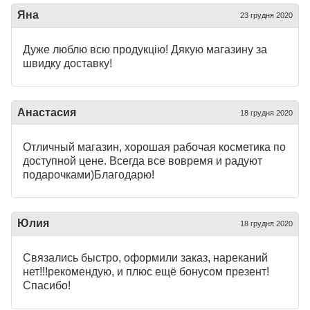
Яна
23 грудня 2020
Дуже люблю всю продукцію! Дякую магазину за
швидку доставку!
Анастасия
18 грудня 2020
Отличный магазин, хорошая рабочая косметика по
доступной цене. Всегда все вовремя и радуют
подарочками)Благодарю!
Юлия
18 грудня 2020
Связались быстро, оформили заказ, нареканий
нет!!!рекомендую, и плюс ещё бонусом презент!
Спасибо!