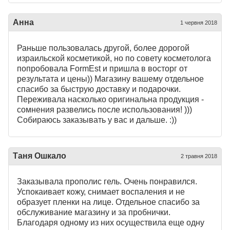
Анна
1 червня 2018
Раньше пользовалась другой, более дорогой
израильской косметикой, но по совету косметолога
попробовала FormEst и пришла в восторг от
результата и цены)) Магазину вашему отдельное
спасибо за быструю доставку и подарочки.
Переживала насколько оригинальна продукция -
сомнения развелись после использования! )))
Собираюсь заказывать у вас и дальше. :))
Таня Ошкало
2 травня 2018
Заказывала прополис гель. Очень понравился.
Успокаивает кожу, снимает воспаления и не
образует пленки на лице. Отдельное спасибо за
обслуживание магазину и за пробнички.
Благодаря одному из них осуществила еще одну