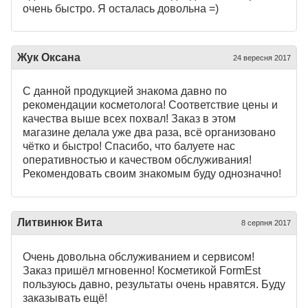
очень быстро. Я осталась довольна =)
Жук Оксана
24 вересня 2017
С данной продукцией знакома давно по
рекомендации косметолога! Соответствие цены и
качества выше всех похвал! Заказ в этом
магазине делала уже два раза, всё организовано
чётко и быстро! Спасибо, что балуете нас
оперативностью и качеством обслуживания!
Рекомендовать своим знакомым буду однозначно!
Литвинюк Вита
8 серпня 2017
Очень довольна обслуживанием и сервисом!
Заказ пришёл мгновенно! Косметикой FormEst
пользуюсь давно, результаты очень нравятся. Буду
заказывать ещё!