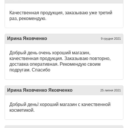
Качественная продукция, заказываю уже третий
раз, рекомендую.
Ирина Яковченко
9 грудня 2021
Добрый день очень хороший магазин,
качественная продукция. Заказываю повторно,
доставка оперативная. Рекомендую своим
подругам. Спасибо
Ирина Яковченко Яковченко
25 липня 2021
Добрый день! хороший магазин с качественной
косметикой.