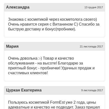
Александра
13 грудня 2017
Знакома с косметикой через косметолога своего)
Очень нравится серия с Витанином С) Спасибо за
быструю доставку и бонус(пробники).
Мария
21 листопада 2017
Очень довольна :-) Товар и качество
обслуживания - на высоте! Благодарю за
приятный бонус - пробнички! Удачных продаж и
счастливых клиентов!
Цуркан Екатерина
9 листопада 2017
Пользуюсь косметикой FormEst уже 2 года, цены
адекватные и качество не подводит. Заказ пришел