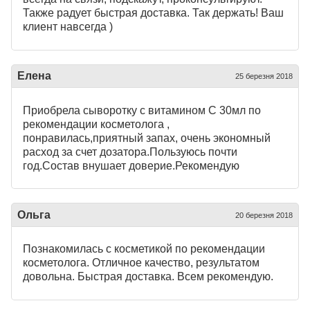
Также радует быстрая доставка. Так держать! Ваш
клиент навсегда )
Елена
25 березня 2018
Приобрела сыворотку с витамином С 30мл по
рекомендации косметолога ,
понравилась,приятный запах, очень экономный
расход за счет дозатора.Пользуюсь почти
год.Состав внушает доверие.Рекомендую
Ольга
20 березня 2018
Познакомилась с косметикой по рекомендации
косметолога. Отличное качество, результатом
довольна. Быстрая доставка. Всем рекомендую.