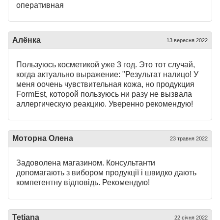
оперативная
Алёнка
13 вересня 2022
Пользуюсь косметикой уже 3 год. Это тот случай,
когда актуально выражение: "Результат налицо! У
меня оочень чувствительная кожа, но продукция
FormEst, которой пользуюсь ни разу не вызвала
аллергическую реакцию. Уверенно рекомендую!
Моторна Олена
23 травня 2022
Задоволена магазином. Консультанти
допомагають з вибором продукції і швидко дають
компетентну відповідь. Рекомендую!
Tetiana
22 січня 2022