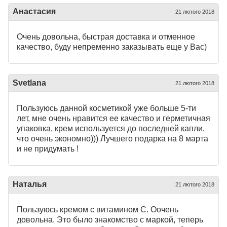
Анастасия
21 лютого 2018
Очень довольна, быстрая доставка и отменное
качество, буду непременно заказывать еще у Вас)
Svetlana
21 лютого 2018
Пользуюсь данной косметикой уже больше 5-ти
лет, мне очень нравится ее качество и герметичная
упаковка, крем используется до последней капли,
что очень экономно))) Лучшего подарка на 8 марта
и не придумать !
Наталья
21 лютого 2018
Пользуюсь кремом с витамином С. Оочень
довольна. Это было знакомство с маркой, теперь