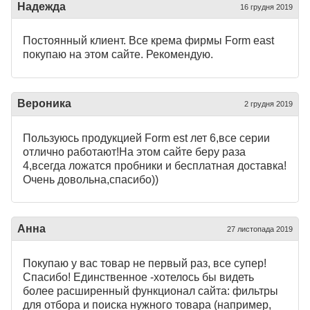
Надежда
16 грудня 2019
Постоянный клиент. Все крема фирмы Form east
покупаю на этом сайте. Рекомендую.
Вероника
2 грудня 2019
Пользуюсь продукцией Form est лет 6,все серии
отлично работают!На этом сайте беру раза
4,всегда ложатся пробники и бесплатная доставка!
Очень довольна,спасибо))
Анна
27 листопада 2019
Покупаю у вас товар не первый раз, все супер!
Спасибо! Единственное -хотелось бы видеть
более расширенный функционал сайта: фильтры
для отбора и поиска нужного товара (например,