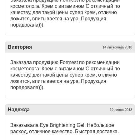
косметолога. Крем с витамином С отличный по
качеству, для такой цены супер крем, отлично
ложится, впитывается на ура. Продукция
порадовала)))
Виктория
14 листопада 2018
Заказала продукцию Formest по рекомендации
косметолога. Крем с витамином С отличный по
качеству, для такой цены супер крем, отлично
ложится, впитывается на ура. Продукция
порадовала)))
Надежда
19 липня 2018
Заказывала Eye Brightening Gel. Небольшое
расход, отличное качество. Быстрая доставка.