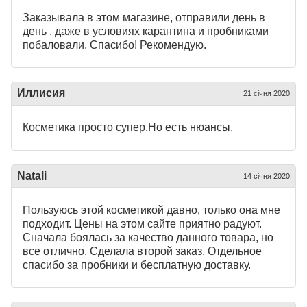
Заказывала в этом магазине, отправили день в
день , даже в условиях карантина и пробниками
побаловали. Спасибо! Рекомендую.
Иллисия
21 січня 2020
Косметика просто супер.Но есть нюансы.
Natali
14 січня 2020
Пользуюсь этой косметикой давно, только она мне
подходит. Цены на этом сайте приятно радуют.
Сначала боялась за качество данного товара, но
все отлично. Сделала второй заказ. Отдельное
спасибо за пробники и бесплатную доставку.